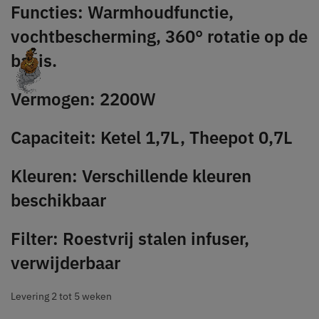
Functies: Warmhoudfunctie,
vochtbescherming, 360° rotatie op de
basis.
Vermogen: 2200W
Capaciteit: Ketel 1,7L, Theepot 0,7L
Kleuren: Verschillende kleuren
beschikbaar
Filter: Roestvrij stalen infuser,
verwijderbaar
Levering 2 tot 5 weken