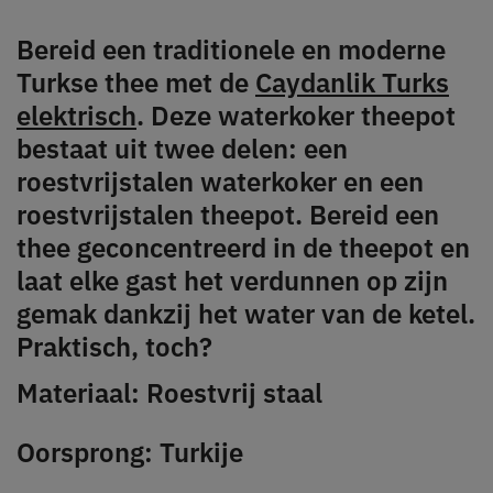
Bereid een traditionele en moderne
Turkse thee met de
Caydanlik Turks
elektrisch
. Deze waterkoker theepot
bestaat uit twee delen: een
roestvrijstalen waterkoker en een
roestvrijstalen theepot. Bereid een
thee geconcentreerd in de theepot en
laat elke gast het verdunnen op zijn
gemak dankzij het water van de ketel.
Praktisch, toch?
Materiaal: Roestvrij staal
Oorsprong: Turkije