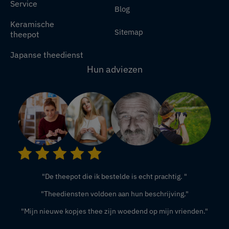
Service
Blog
Keramische
Sitemap
theepot
Japanse theedienst
Hun adviezen
"De theepot die ik bestelde is echt prachtig. "
"Theediensten voldoen aan hun beschrijving."
"Mijn nieuwe kopjes thee zijn woedend op mijn vrienden."