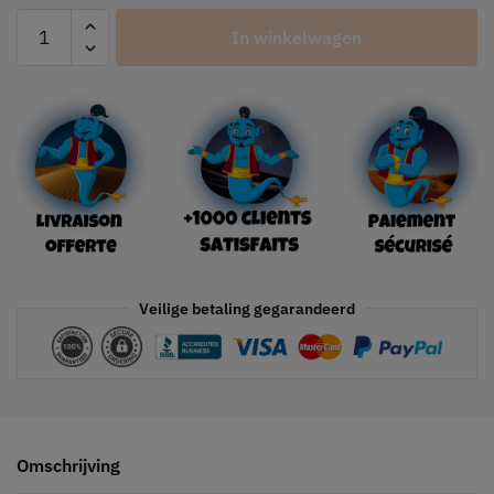
In winkelwagen
Veilige betaling gegarandeerd
Omschrijving