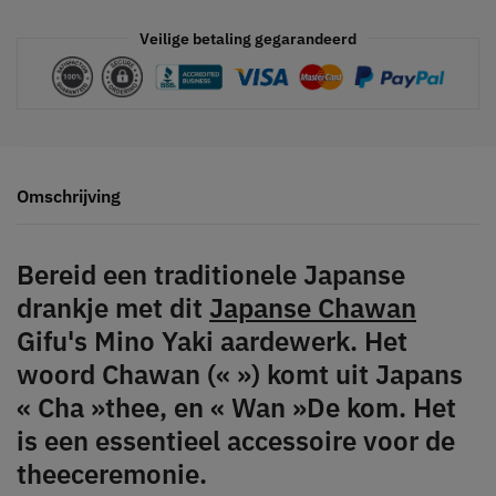
Veilige betaling gegarandeerd
Omschrijving
Bereid een traditionele Japanse
drankje met dit
Japanse Chawan
Gifu's Mino Yaki aardewerk. Het
woord Chawan (« ») komt uit Japans
« Cha »thee, en « Wan »De kom. Het
is een essentieel accessoire voor de
theeceremonie.