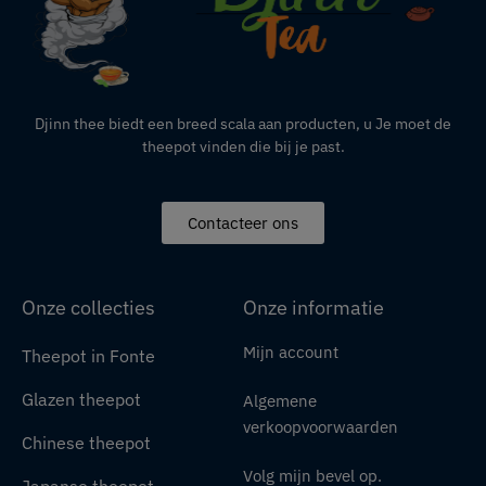
Djinn thee biedt een breed scala aan producten,
u
Je moet de
theepot vinden die bij je past.
Contacteer ons
Onze collecties
Onze informatie
Mijn account
Theepot in Fonte
Glazen theepot
Algemene
verkoopvoorwaarden
Chinese theepot
Volg mijn bevel op.