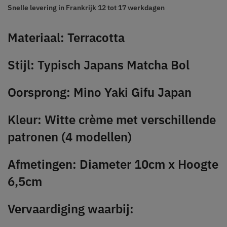
Snelle levering in Frankrijk
12 tot 17 werkdagen
Materiaal: Terracotta
Stijl: Typisch Japans Matcha Bol
Oorsprong: Mino Yaki Gifu Japan
Kleur: Witte crème met verschillende
patronen (4 modellen)
Afmetingen: Diameter 10cm x Hoogte
6,5cm
Vervaardiging waarbij: