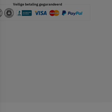
Veilige betaling gegarandeerd