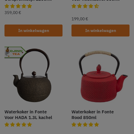
359,00
€
199,00
€
In winkelwagen
In winkelwagen
Waterkoker in Fonte
Waterkoker in Fonte
Voor HADA 1.3L kachel
Rood 850ml