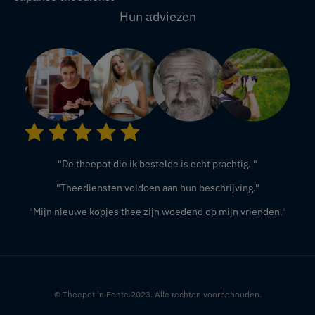
Hun adviezen
"De theepot die ik bestelde is echt prachtig. "
"Theediensten voldoen aan hun beschrijving."
"Mijn nieuwe kopjes thee zijn woedend op mijn vrienden."
© Theepot in Fonte.2023. Alle rechten voorbehouden.