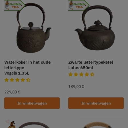
Waterkoker in het oude
Zwarte lettertypeketel
lettertype
Lotus 650ml
Vogels 1,35L
189,00
€
229,00
€
In winkelwagen
In winkelwagen