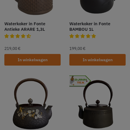
Waterkoker in Fonte
Waterkoker in Fonte
Antieke ARARE 1,3L
BAMBOU 1L
219,00
€
199,00
€
In winkelwagen
In winkelwagen