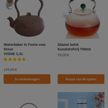
Waterkoker in Fonte voor
Glazen ketel
Stove
Kunststofvrij 700ml
VIGNE 1,3L
59,00
€
199,00
€
In winkelwagen
Keuze van de opties