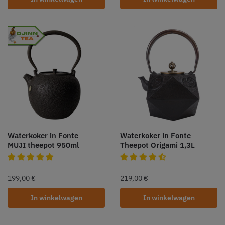
Waterkoker in Fonte
Waterkoker in Fonte
MUJI theepot 950ml
Theepot Origami 1,3L
199,00
€
219,00
€
In winkelwagen
In winkelwagen