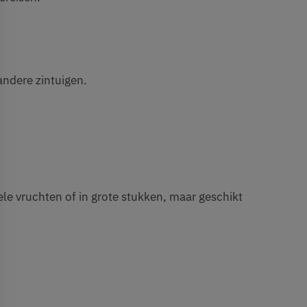
andere zintuigen.
ele vruchten of in grote stukken, maar geschikt