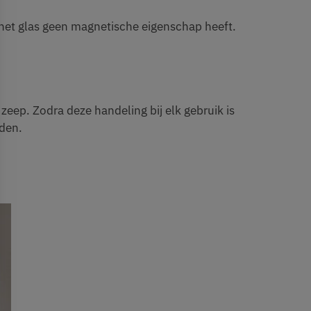
 het glas geen magnetische eigenschap heeft.
zeep. Zodra deze handeling bij elk gebruik is
uden.