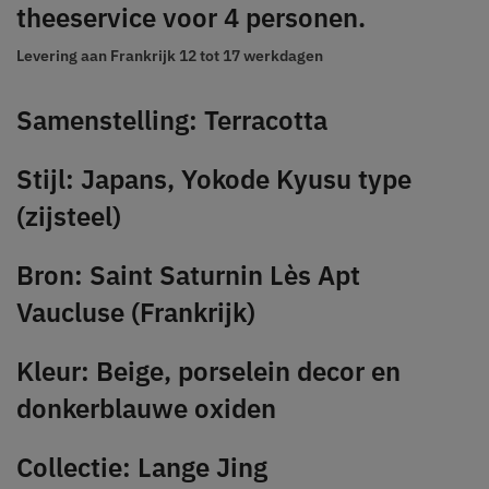
theeservice voor 4 personen.
Levering aan Frankrijk
12 tot 17 werkdagen
Samenstelling: Terracotta
Stijl: Japans, Yokode Kyusu type
(zijsteel)
Bron: Saint Saturnin Lès Apt
Vaucluse (Frankrijk)
Kleur: Beige, porselein decor en
donkerblauwe oxiden
Collectie: Lange Jing