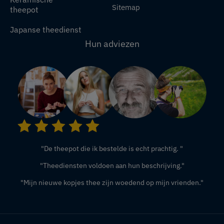
Sitemap
theepot
Japanse theedienst
Hun adviezen
"De theepot die ik bestelde is echt prachtig. "
"Theediensten voldoen aan hun beschrijving."
"Mijn nieuwe kopjes thee zijn woedend op mijn vrienden."