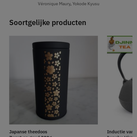
Véronique Maury
,
Yokode Kyusu
Soortgelijke producten
Japanse theedoos
Inductie van 