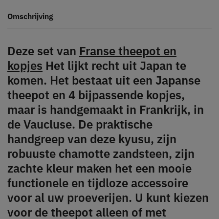
Omschrijving
Deze set van
Franse theepot en
kopjes
Het lijkt recht uit Japan te
komen. Het bestaat uit een Japanse
theepot en 4 bijpassende kopjes,
maar is handgemaakt in Frankrijk, in
de Vaucluse. De praktische
handgreep van deze kyusu, zijn
robuuste chamotte zandsteen, zijn
zachte kleur maken het een mooie
functionele en tijdloze accessoire
voor al uw proeverijen. U kunt kiezen
voor de theepot alleen of met