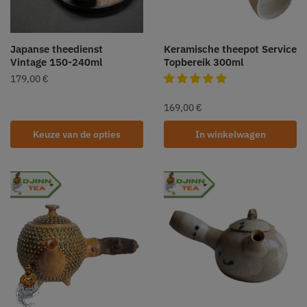
Japanse theedienst
Keramische theepot Service
Vintage 150-240ml
Topbereik 300ml
179,00
€
169,00
€
Keuze van de opties
In winkelwagen