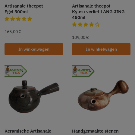
Artisanale theepot
Artisanale theepot
Egel 500ml
Kyusu verliet LANG JING
450ml
165,00
€
109,00
€
In winkelwagen
In winkelwagen
Keramische Artisanale
Handgemaakte stenen