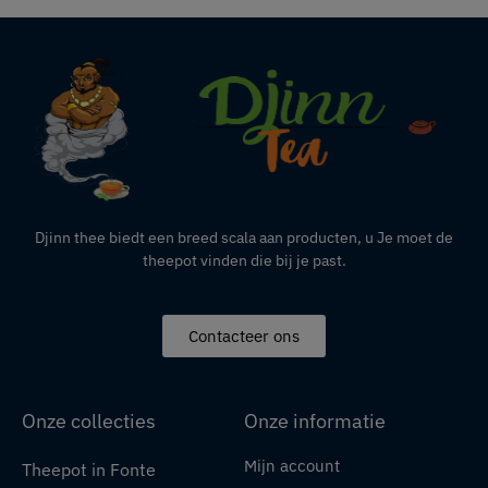
Djinn thee biedt een breed scala aan producten,
u
Je moet de
theepot vinden die bij je past.
Contacteer ons
Onze collecties
Onze informatie
Mijn account
Theepot in Fonte