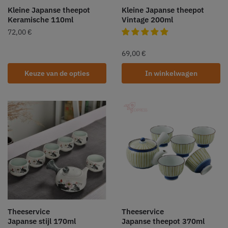
Kleine Japanse theepot
Kleine Japanse theepot
Keramische 110ml
Vintage 200ml
72,00
€
69,00
€
Keuze van de opties
In winkelwagen
Theeservice
Theeservice
Japanse stijl 170ml
Japanse theepot 370ml