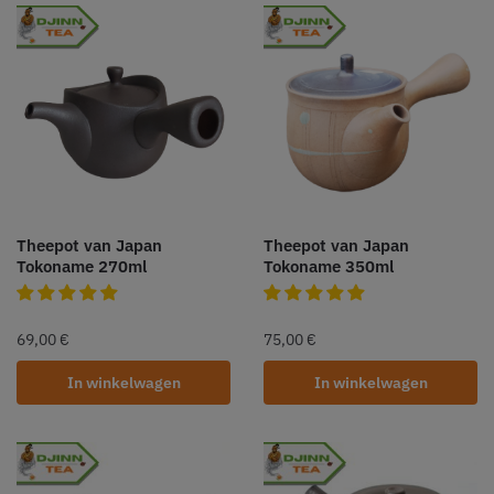
Theepot van Japan
Theepot van Japan
Tokoname 270ml
Tokoname 350ml
69,00
€
75,00
€
In winkelwagen
In winkelwagen