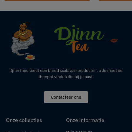
Djinn thee biedt een breed scala aan producten,
u
Je moet de
theepot vinden die bij je past.
Contacteer ons
Onze collecties
Onze informatie