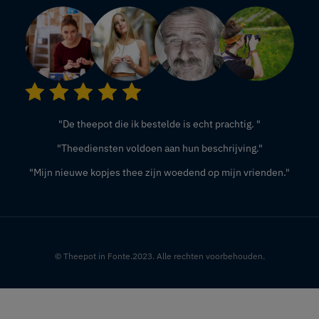
"De theepot die ik bestelde is echt prachtig. "
"Theediensten voldoen aan hun beschrijving."
"Mijn nieuwe kopjes thee zijn woedend op mijn vrienden."
© Theepot in Fonte.2023. Alle rechten voorbehouden.