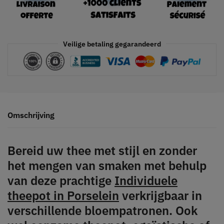
Veilige betaling gegarandeerd
Omschrijving
Bereid uw thee met stijl en zonder
het mengen van smaken met behulp
van deze prachtige
Individuele
theepot in Porselein
verkrijgbaar in
verschillende bloempatronen. Ook