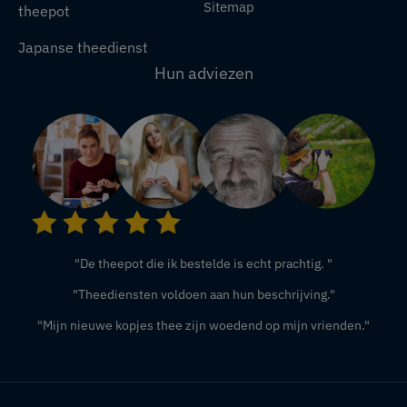
Sitemap
theepot
Japanse theedienst
Hun adviezen
"De theepot die ik bestelde is echt prachtig. "
"Theediensten voldoen aan hun beschrijving."
"Mijn nieuwe kopjes thee zijn woedend op mijn vrienden."