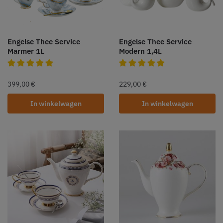
Engelse Thee Service
Engelse Thee Service
Marmer 1L
Modern 1,4L
399,00
€
229,00
€
In winkelwagen
In winkelwagen