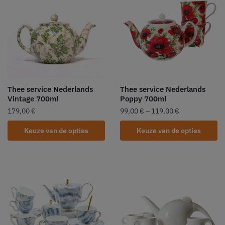
Thee service Nederlands
Thee service Nederlands
Vintage 700ml
Poppy 700ml
179,00
€
99,00
€
–
119,00
€
Keuze van de opties
Keuze van de opties