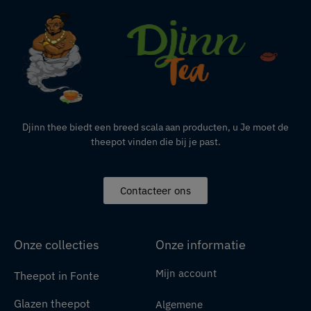
Djinn thee biedt een breed scala aan producten,
u
Je moet de
theepot vinden die bij je past.
Contacteer ons
Onze collecties
Onze informatie
Mijn account
Theepot in Fonte
Glazen theepot
Algemene