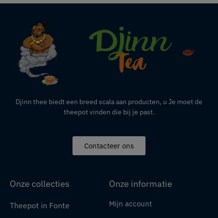
Djinn thee biedt een breed scala aan producten,
u
Je moet de
theepot vinden die bij je past.
Contacteer ons
Onze collecties
Onze informatie
Mijn account
Theepot in Fonte