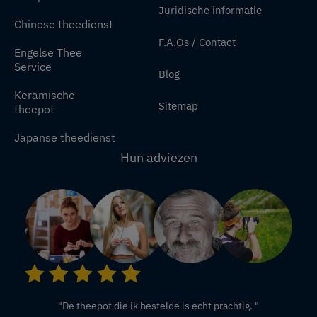
Juridische informatie
Chinese theedienst
F.A.Qs / Contact
Engelse Thee
Service
Blog
Keramische
Sitemap
theepot
Japanse theedienst
Hun adviezen
"De theepot die ik bestelde is echt prachtig. "