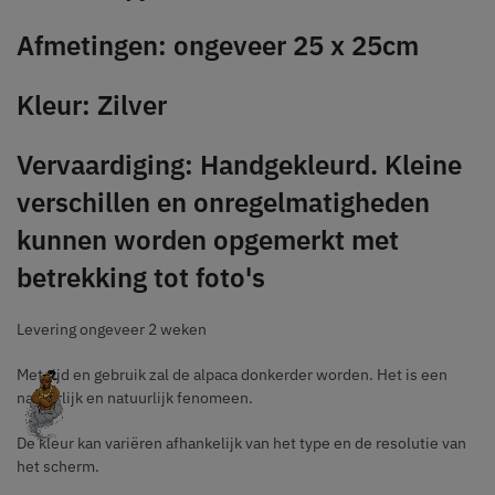
Afmetingen: ongeveer 25 x 25cm
Kleur: Zilver
Vervaardiging: Handgekleurd. Kleine
verschillen en onregelmatigheden
kunnen worden opgemerkt met
betrekking tot foto's
Levering ongeveer 2 weken
Met tijd en gebruik zal de alpaca donkerder worden. Het is een
natuurlijk en natuurlijk fenomeen.
De kleur kan variëren afhankelijk van het type en de resolutie van
het scherm.