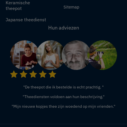
Keramische
Sitemap
theepot
Japanse theedienst
Hun adviezen
"De theepot die ik bestelde is echt prachtig. "
"Theediensten voldoen aan hun beschrijving."
"Mijn nieuwe kopjes thee zijn woedend op mijn vrienden."