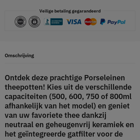
Veilige betaling gegarandeerd
Omschrijving
Ontdek deze prachtige Porseleinen
theepotten! Kies uit de verschillende
capaciteiten (500, 600, 750 of 800ml
afhankelijk van het model) en geniet
van uw favoriete thee dankzij
neutraal en geheugenvrij keramiek en
het geïntegreerde gatfilter voor de