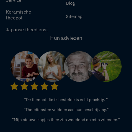
Blog
Keramische
Sitemap
theepot
Japanse theedienst
Hun adviezen
"De theepot die ik bestelde is echt prachtig. "
"Theediensten voldoen aan hun beschrijving."
"Mijn nieuwe kopjes thee zijn woedend op mijn vrienden."