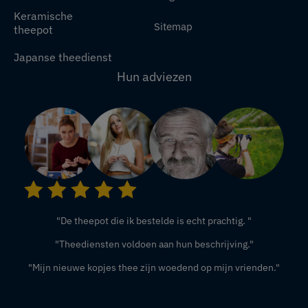
Keramische
Sitemap
theepot
Japanse theedienst
Hun adviezen
"De theepot die ik bestelde is echt prachtig. "
"Theediensten voldoen aan hun beschrijving."
"Mijn nieuwe kopjes thee zijn woedend op mijn vrienden."