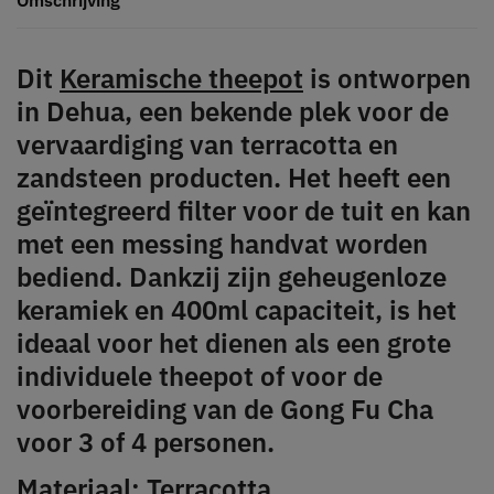
Dit
Keramische theepot
is ontworpen
in Dehua, een bekende plek voor de
vervaardiging van terracotta en
zandsteen producten. Het heeft een
geïntegreerd filter voor de tuit en kan
met een messing handvat worden
bediend. Dankzij zijn geheugenloze
keramiek en 400ml capaciteit, is het
ideaal voor het dienen als een grote
individuele theepot of voor de
voorbereiding van de Gong Fu Cha
voor 3 of 4 personen.
Materiaal: Terracotta