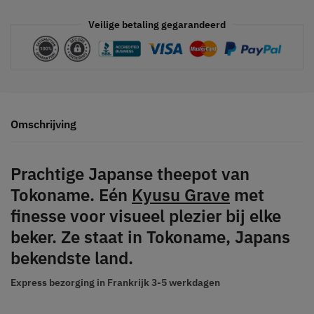
Veilige betaling gegarandeerd
Omschrijving
Prachtige Japanse theepot van
Tokoname. Eén
Kyusu Grave
met
finesse voor visueel plezier bij elke
beker. Ze staat in Tokoname, Japans
bekendste land.
Express bezorging in Frankrijk
3-5 werkdagen