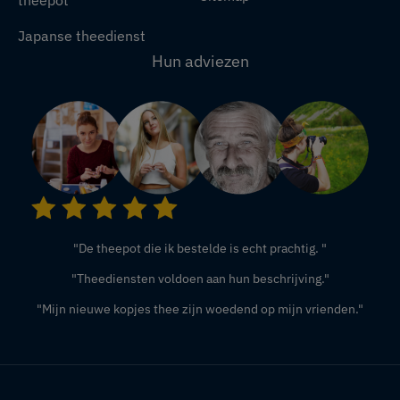
Japanse theedienst
Hun adviezen
"De theepot die ik bestelde is echt prachtig. "
"Theediensten voldoen aan hun beschrijving."
"Mijn nieuwe kopjes thee zijn woedend op mijn vrienden."