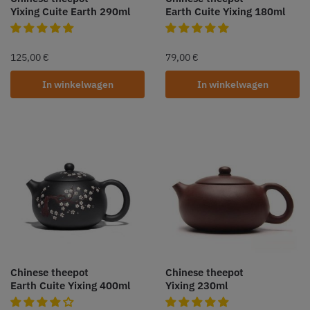
Yixing Cuite Earth 290ml
Earth Cuite Yixing 180ml
125,00
€
79,00
€
In winkelwagen
In winkelwagen
Chinese theepot
Chinese theepot
Earth Cuite Yixing 400ml
Yixing 230ml