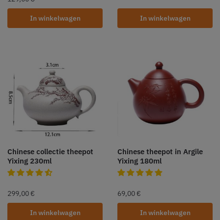
In winkelwagen
In winkelwagen
Chinese collectie theepot
Chinese theepot in Argile
Yixing 230ml
Yixing 180ml
299,00
€
69,00
€
In winkelwagen
In winkelwagen