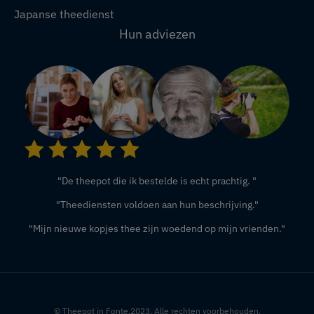
Japanse theedienst
Hun adviezen
"De theepot die ik bestelde is echt prachtig. "
"Theediensten voldoen aan hun beschrijving."
"Mijn nieuwe kopjes thee zijn woedend op mijn vrienden."
© Theepot in Fonte.2023. Alle rechten voorbehouden.