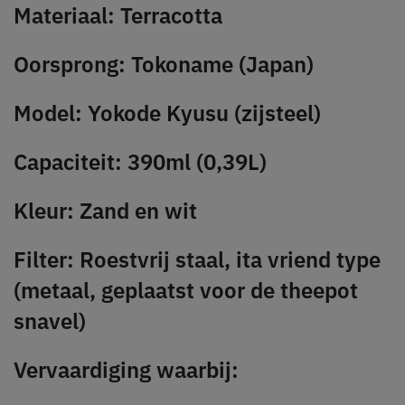
Materiaal: Terracotta
Oorsprong: Tokoname (Japan)
Model: Yokode Kyusu (zijsteel)
Capaciteit: 390ml (0,39L)
Kleur: Zand en wit
Filter: Roestvrij staal, ita vriend type
(metaal, geplaatst voor de theepot
snavel)
Vervaardiging waarbij: