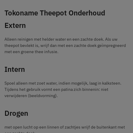
Tokoname Theepot Onderhoud
Extern
Alleen reinigen met helder water en een zachte doek. Als uw
theepot bevlekt is, wrijf dan met een zachte doek geïmpregneerd
met een groene thee infusie.
Intern
Spoel alleen met zoet water, indien mogelijk, laag in kalksteen.
Tijdens het gebruik vormt een patina zich binnenin: niet
verwijderen (beeldvorming).
Drogen
met open lucht op een linnen of zachtjes wrijf de buitenkant met