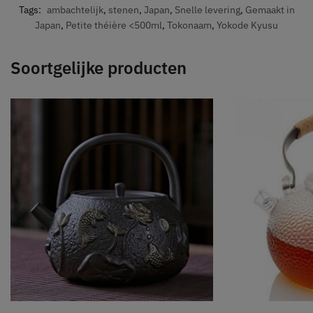
Tags:
ambachtelijk
,
stenen
,
Japan
,
Snelle levering
,
Gemaakt in
Japan
,
Petite théière <500ml
,
Tokonaam
,
Yokode Kyusu
Soortgelijke producten