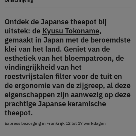
Ontdek de Japanse theepot bij
uitstek: de
Kyusu Tokoname
,
gemaakt in Japan met de beroemdste
klei van het land. Geniet van de
esthetiek van het bloempatroon, de
vindingrijkheid van het
roestvrijstalen filter voor de tuit en
de ergonomie van de zijgreep, al deze
eigenschappen zijn aanwezig op deze
prachtige Japanse keramische
theepot.
Express bezorging in Frankrijk
12 tot 17 werkdagen