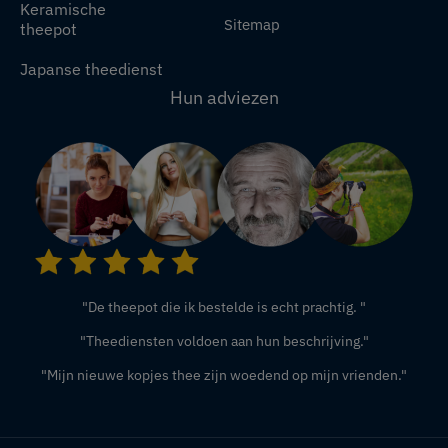
Keramische
Sitemap
theepot
Japanse theedienst
Hun adviezen
"De theepot die ik bestelde is echt prachtig. "
"Theediensten voldoen aan hun beschrijving."
"Mijn nieuwe kopjes thee zijn woedend op mijn vrienden."