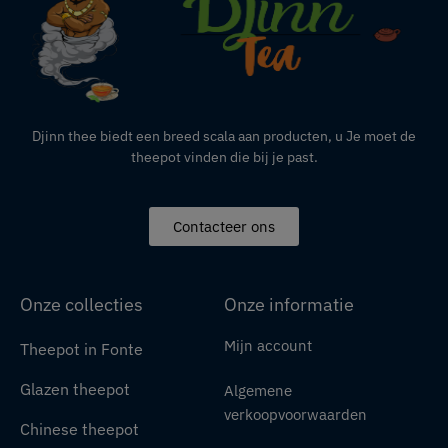
Djinn thee biedt een breed scala aan producten,
u
Je moet de
theepot vinden die bij je past.
Contacteer ons
Onze collecties
Onze informatie
Mijn account
Theepot in Fonte
Glazen theepot
Algemene
verkoopvoorwaarden
Chinese theepot