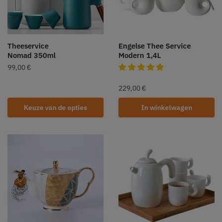
Theeservice
Engelse Thee Service
Nomad 350ml
Modern 1,4L
99,00
€
229,00
€
Keuze van de opties
In winkelwagen