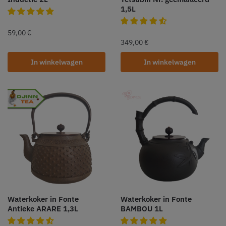
1,5L
59,00
€
349,00
€
In winkelwagen
In winkelwagen
Waterkoker in Fonte
Waterkoker in Fonte
Antieke ARARE 1,3L
BAMBOU 1L