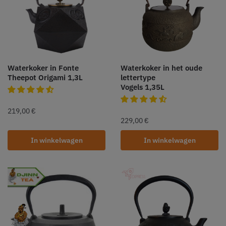
Waterkoker in Fonte
Waterkoker in het oude
Theepot Origami 1,3L
lettertype
Vogels 1,35L
219,00
€
229,00
€
In winkelwagen
In winkelwagen