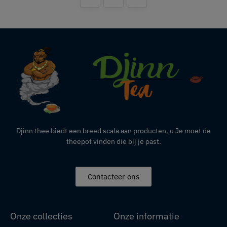
Djinn thee biedt een breed scala aan producten,
u
Je moet de
theepot vinden die bij je past.
Contacteer ons
Onze collecties
Onze informatie