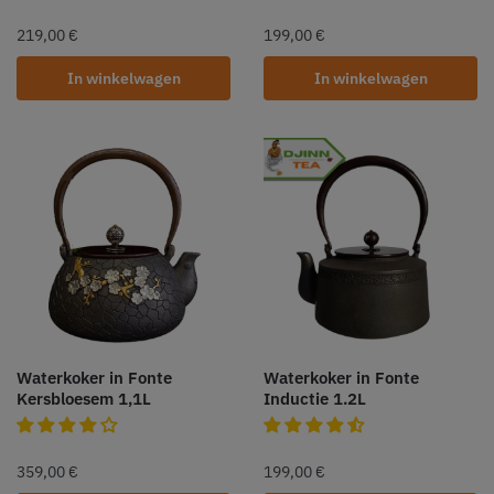
219,00
€
199,00
€
In winkelwagen
In winkelwagen
Waterkoker in Fonte
Waterkoker in Fonte
Kersbloesem 1,1L
Inductie 1.2L
359,00
€
199,00
€