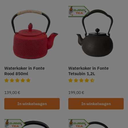
Waterkoker in Fonte
Waterkoker in Fonte
Rood 850ml
Tetsubin 1,2L
139,00
€
199,00
€
In winkelwagen
In winkelwagen