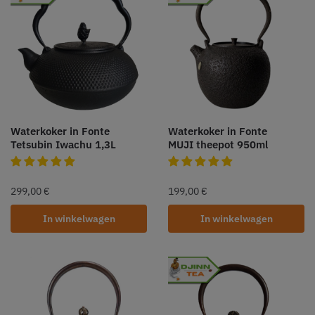
Waterkoker in Fonte
Waterkoker in Fonte
Tetsubin Iwachu 1,3L
MUJI theepot 950ml
299,00
€
199,00
€
In winkelwagen
In winkelwagen