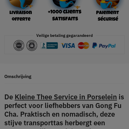
Veilige betaling gegarandeerd
Omschrijving
De
Kleine Thee Service in Porselein
is
perfect voor liefhebbers van Gong Fu
Cha. Praktisch en nomadisch, deze
stijve transporttas herbergt een