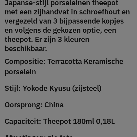
Japanse-stijl porseleinen theepot
met een zijhandvat in schroefhout en
vergezeld van 3 bijpassende kopjes
en volgens de gekozen optie, een
theepot. Er zijn 3 kleuren
beschikbaar.
Compositie: Terracotta Keramische
porselein
Stijl: Yokode Kyusu (zijsteel)
Oorsprong: China
Capaciteit: Theepot 180ml 0,18L