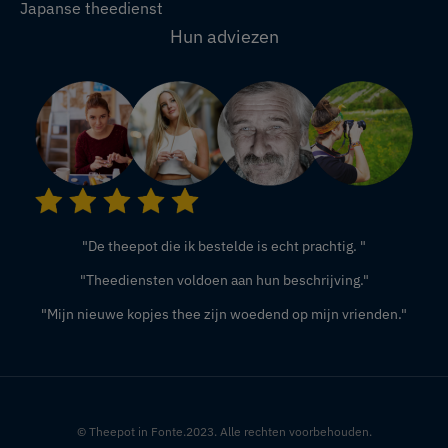
Japanse theedienst
Hun adviezen
"De theepot die ik bestelde is echt prachtig. "
"Theediensten voldoen aan hun beschrijving."
"Mijn nieuwe kopjes thee zijn woedend op mijn vrienden."
© Theepot in Fonte.2023. Alle rechten voorbehouden.