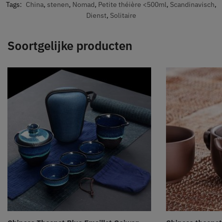
Tags:
China
,
stenen
,
Nomad
,
Petite théière <500ml
,
Scandinavisch
,
Dienst
,
Solitaire
Soortgelijke producten