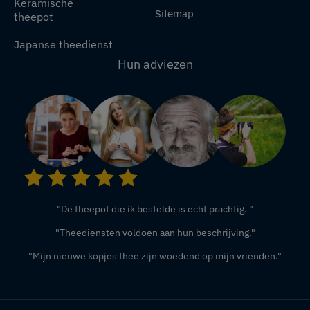
Keramische
Sitemap
theepot
Japanse theedienst
Hun adviezen
"De theepot die ik bestelde is echt prachtig. "
"Theediensten voldoen aan hun beschrijving."
"Mijn nieuwe kopjes thee zijn woedend op mijn vrienden."