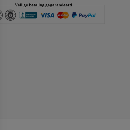
Veilige betaling gegarandeerd