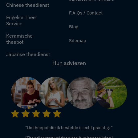
Chinese theedienst
F.A.Qs / Contact
Engelse Thee
Service
Blog
Keramische
Sitemap
theepot
Japanse theedienst
Hun adviezen
"De theepot die ik bestelde is echt prachtig. "