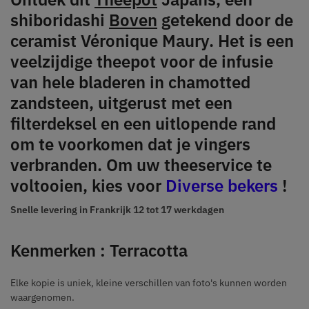
shiboridashi
Boven
getekend door de
ceramist Véronique Maury. Het is een
veelzijdige theepot voor de infusie
van hele bladeren in chamotted
zandsteen, uitgerust met een
filterdeksel en een uitlopende rand
om te voorkomen dat je vingers
verbranden. Om uw theeservice te
voltooien, kies voor
Diverse bekers
!
Snelle levering in Frankrijk
12 tot 17 werkdagen
Kenmerken : Terracotta
Elke kopie is uniek, kleine verschillen van foto's kunnen worden
waargenomen.