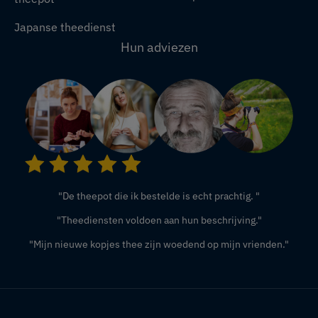
Japanse theedienst
Hun adviezen
"De theepot die ik bestelde is echt prachtig. "
"Theediensten voldoen aan hun beschrijving."
"Mijn nieuwe kopjes thee zijn woedend op mijn vrienden."