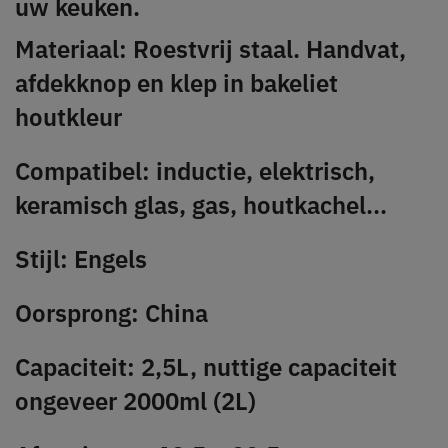
uw keuken.
Materiaal: Roestvrij staal. Handvat,
afdekknop en klep in bakeliet
houtkleur
Compatibel: inductie, elektrisch,
keramisch glas, gas, houtkachel...
Stijl: Engels
Oorsprong: China
Capaciteit: 2,5L, nuttige capaciteit
ongeveer 2000ml (2L)