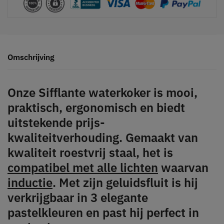
Omschrijving
Onze Sifflante waterkoker is mooi,
praktisch, ergonomisch en biedt
uitstekende prijs-
kwaliteitverhouding
. Gemaakt van
kwaliteit roestvrij staal, het is
compatibel met alle lichten
waarvan
inductie
. Met zijn geluidsfluit is hij
verkrijgbaar in 3 elegante
pastelkleuren en past hij perfect in