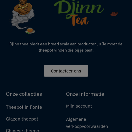
Djinn thee biedt een breed scala aan producten,
u
Je moet de
theepot vinden die bij je past.
Contacteer ons
Onze collecties
Onze informatie
Mijn account
Theepot in Fonte
Glazen theepot
Algemene
verkoopvoorwaarden
Chinese theepot