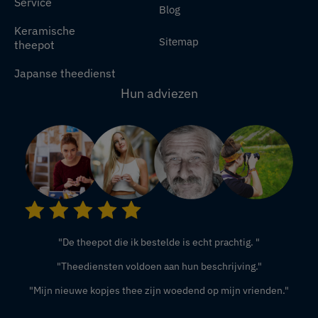
Service
Blog
Keramische
Sitemap
theepot
Japanse theedienst
Hun adviezen
"De theepot die ik bestelde is echt prachtig. "
"Theediensten voldoen aan hun beschrijving."
"Mijn nieuwe kopjes thee zijn woedend op mijn vrienden."