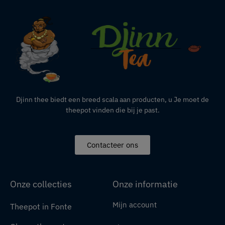
Djinn thee biedt een breed scala aan producten,
u
Je moet de
theepot vinden die bij je past.
Contacteer ons
Onze collecties
Onze informatie
Mijn account
Theepot in Fonte