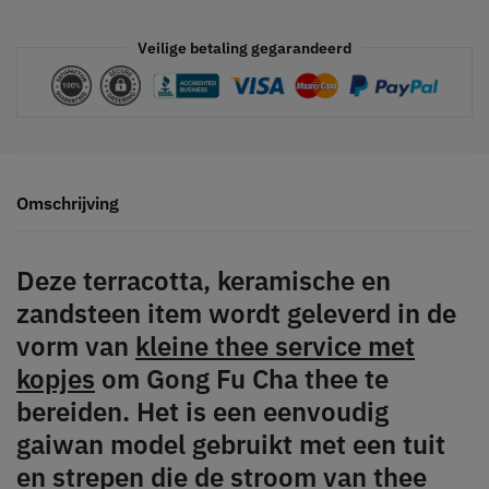
Veilige betaling gegarandeerd
Omschrijving
Deze terracotta, keramische en
zandsteen item wordt geleverd in de
vorm van
kleine thee service met
kopjes
om Gong Fu Cha thee te
bereiden. Het is een eenvoudig
gaiwan model gebruikt met een tuit
en strepen die de stroom van thee