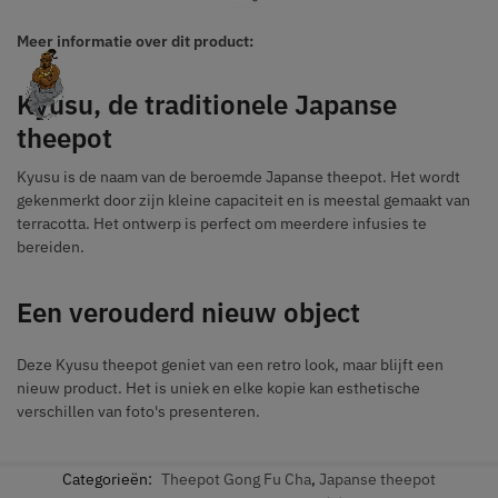
Meer informatie over dit product:
Kyusu, de traditionele Japanse
theepot
Kyusu is de naam van de beroemde Japanse theepot. Het wordt
gekenmerkt door zijn kleine capaciteit en is meestal gemaakt van
terracotta. Het ontwerp is perfect om meerdere infusies te
bereiden.
Een verouderd nieuw object
Deze Kyusu theepot geniet van een retro look, maar blijft een
nieuw product. Het is uniek en elke kopie kan esthetische
verschillen van foto's presenteren.
Categorieën:
Theepot Gong Fu Cha
,
Japanse theepot