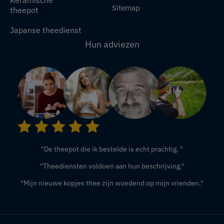
Keramische
Sitemap
theepot
Japanse theedienst
Hun adviezen
"De theepot die ik bestelde is echt prachtig. "
"Theediensten voldoen aan hun beschrijving."
"Mijn nieuwe kopjes thee zijn woedend op mijn vrienden."