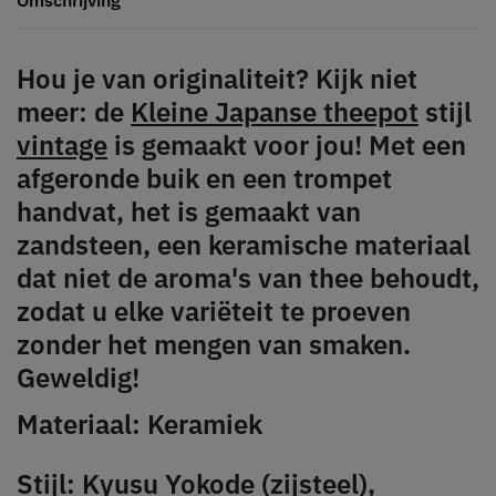
Hou je van originaliteit? Kijk niet
meer: de
Kleine Japanse theepot
stijl
vintage
is gemaakt voor jou! Met een
afgeronde buik en een trompet
handvat, het is gemaakt van
zandsteen, een keramische materiaal
dat niet de aroma's van thee behoudt,
zodat u elke variëteit te proeven
zonder het mengen van smaken.
Geweldig!
Materiaal: Keramiek
Stijl: Kyusu Yokode (zijsteel),