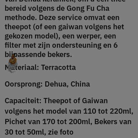
bereid volgens de Gong Fu Cha
methode. Deze service omvat een
theepot (of een gaiwan volgens het
gekozen model), een werper, een
filter met zijn ondersteuning en 6
bijpassende bekers.
Materiaal: Terracotta
Oorsprong: Dehua, China
Capaciteit: Theepot of Gaiwan
volgens het model van 110 tot 220ml,
Pichet van 170 tot 200ml, Bekers van
30 tot 50ml, zie foto