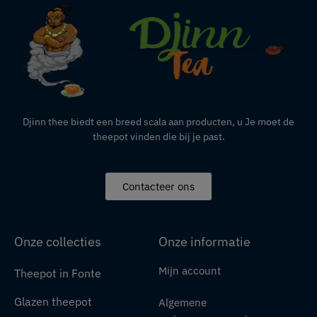
Djinn thee biedt een breed scala aan producten,
u
Je moet de
theepot vinden die bij je past.
Contacteer ons
Onze collecties
Onze informatie
Mijn account
Theepot in Fonte
Glazen theepot
Algemene