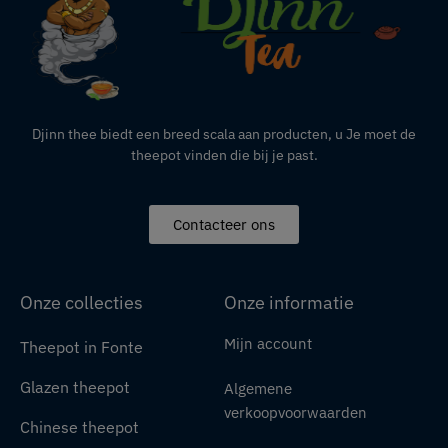
Djinn thee biedt een breed scala aan producten,
u
Je moet de
theepot vinden die bij je past.
Contacteer ons
Onze collecties
Onze informatie
Mijn account
Theepot in Fonte
Glazen theepot
Algemene
verkoopvoorwaarden
Chinese theepot