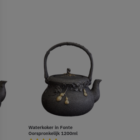
Waterkoker in Fonte
Oorspronkelijk 1200ml