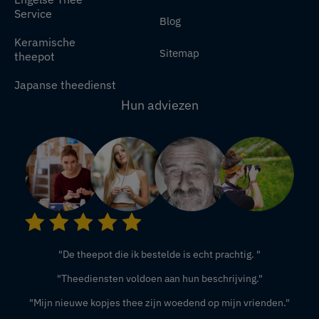
Service
Blog
Keramische
Sitemap
theepot
Japanse theedienst
Hun adviezen
"De theepot die ik bestelde is echt prachtig. "
"Theediensten voldoen aan hun beschrijving."
"Mijn nieuwe kopjes thee zijn woedend op mijn vrienden."