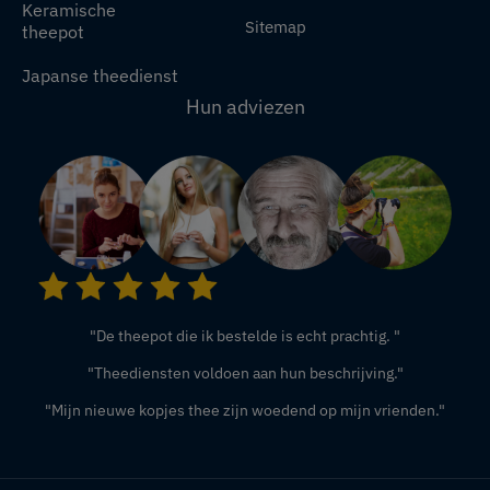
Keramische
Sitemap
theepot
Japanse theedienst
Hun adviezen
"De theepot die ik bestelde is echt prachtig. "
"Theediensten voldoen aan hun beschrijving."
"Mijn nieuwe kopjes thee zijn woedend op mijn vrienden."