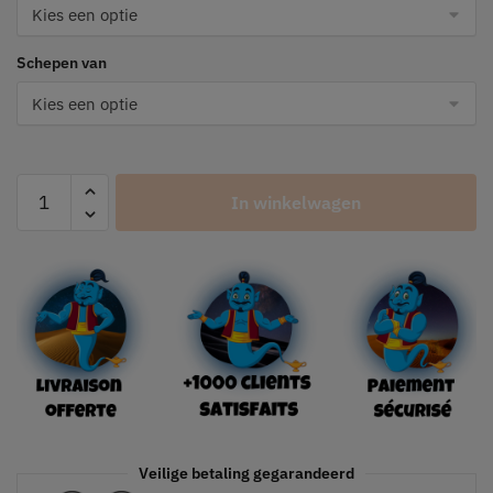
Schepen van
In winkelwagen
Veilige betaling gegarandeerd