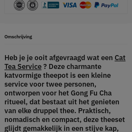
Omschrijving
Heb je je ooit afgevraagd wat een
Cat
Tea Service
? Deze charmante
katvormige theepot is een kleine
service voor twee personen,
ontworpen voor het Gong Fu Cha
ritueel, dat bestaat uit het genieten
van elke druppel thee. Praktisch,
nomadisch en compact, deze theeset
glijdt gemakkelijk in een stijve kap,