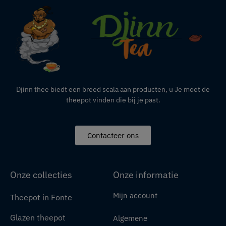
Djinn thee biedt een breed scala aan producten,
u
Je moet de
theepot vinden die bij je past.
Contacteer ons
Onze collecties
Onze informatie
Mijn account
Theepot in Fonte
Glazen theepot
Algemene