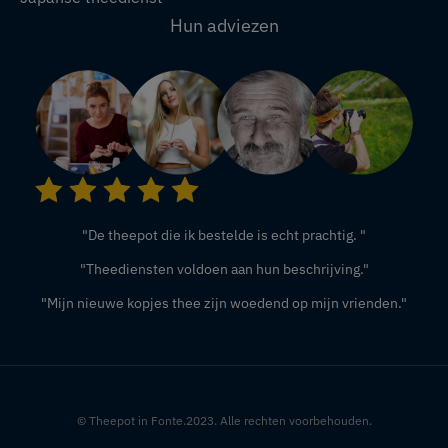
Hun adviezen
"De theepot die ik bestelde is echt prachtig. "
"Theediensten voldoen aan hun beschrijving."
"Mijn nieuwe kopjes thee zijn woedend op mijn vrienden."
© Theepot in Fonte.2023. Alle rechten voorbehouden.