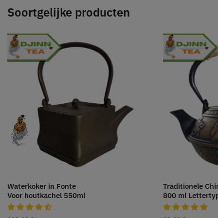
Soortgelijke producten
Waterkoker in Fonte
Traditionele Ch
Voor houtkachel 550ml
800 ml Letterty