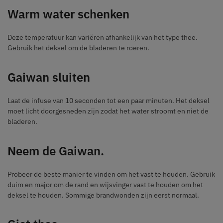
Warm water schenken
Deze temperatuur kan variëren afhankelijk van het type thee.
Gebruik het deksel om de bladeren te roeren.
Gaiwan sluiten
Laat de infuse van 10 seconden tot een paar minuten. Het deksel
moet licht doorgesneden zijn zodat het water stroomt en niet de
bladeren.
Neem de Gaiwan.
Probeer de beste manier te vinden om het vast te houden. Gebruik
duim en major om de rand en wijsvinger vast te houden om het
deksel te houden. Sommige brandwonden zijn eerst normaal.