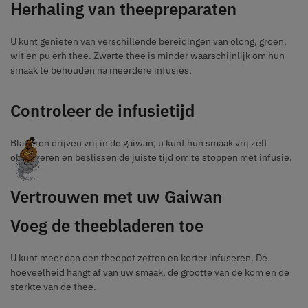
Herhaling van theepreparaten
U kunt genieten van verschillende bereidingen van olong, groen,
wit en pu erh thee. Zwarte thee is minder waarschijnlijk om hun
smaak te behouden na meerdere infusies.
Controleer de infusietijd
Bladeren drijven vrij in de gaiwan; u kunt hun smaak vrij zelf
observeren en beslissen de juiste tijd om te stoppen met infusie.
Vertrouwen met uw Gaiwan
Voeg de theebladeren toe
U kunt meer dan een theepot zetten en korter infuseren. De
hoeveelheid hangt af van uw smaak, de grootte van de kom en de
sterkte van de thee.