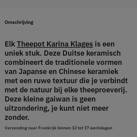
Omschrijving
Elk
Theepot Karina Klages
is een
uniek stuk. Deze Duitse keramisch
combineert de traditionele vormen
van Japanse en Chinese keramiek
met een ruwe textuur die je verbindt
met de natuur bij elke theeproeverij.
Deze kleine gaiwan is geen
uitzondering, je kunt niet meer
zonder.
Verzending naar Frankrijk
binnen 12 tot 17 werkdagen