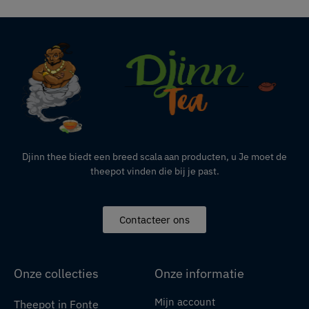
Djinn thee biedt een breed scala aan producten,
u
Je moet de
theepot vinden die bij je past.
Contacteer ons
Onze collecties
Onze informatie
Mijn account
Theepot in Fonte