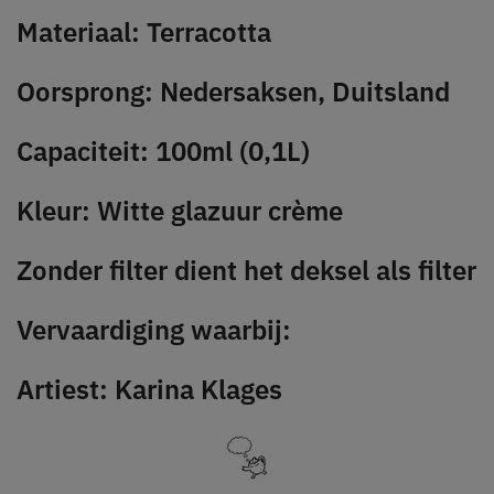
Materiaal: Terracotta
Oorsprong: Nedersaksen, Duitsland
Capaciteit: 100ml (0,1L)
Kleur: Witte glazuur crème
Zonder filter dient het deksel als filter
Vervaardiging waarbij:
Artiest: Karina Klages