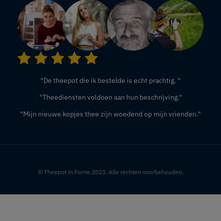
"De theepot die ik bestelde is echt prachtig. "
"Theediensten voldoen aan hun beschrijving."
"Mijn nieuwe kopjes thee zijn woedend op mijn vrienden."
© Theepot in Fonte.2023. Alle rechten voorbehouden.