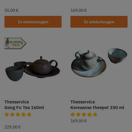
55,00
€
169,00
€
In winkelwagen
In winkelwagen
Theeservice
Theeservice
Gong Fu Tea 160ml
Koreaanse theepot 150 ml
169,00
€
229,00
€