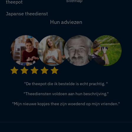
Sitemap
theepot
Japanse theedienst
Hun adviezen
"De theepot die ik bestelde is echt prachtig. "
"Theediensten voldoen aan hun beschrijving."
"Mijn nieuwe kopjes thee zijn woedend op mijn vrienden."