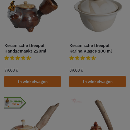
Keramische theepot
Keramische theepot
Handgemaakt 220ml
Karina Klages 100 ml
79,00
€
89,00
€
In winkelwagen
In winkelwagen