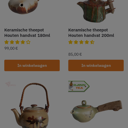
Keramische theepot
Keramische theepot
Houten handvat 180ml
Houten handvat 200ml
99,00
€
85,00
€
In winkelwagen
In winkelwagen